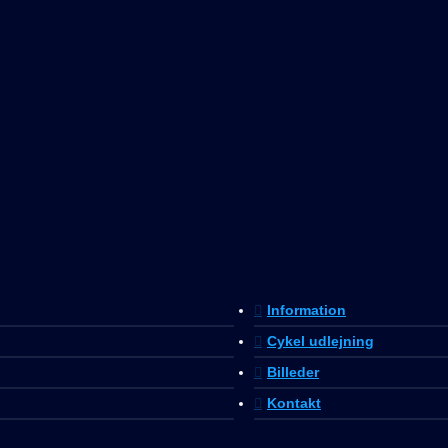
Information
Cykel udlejning
Billeder
Kontakt