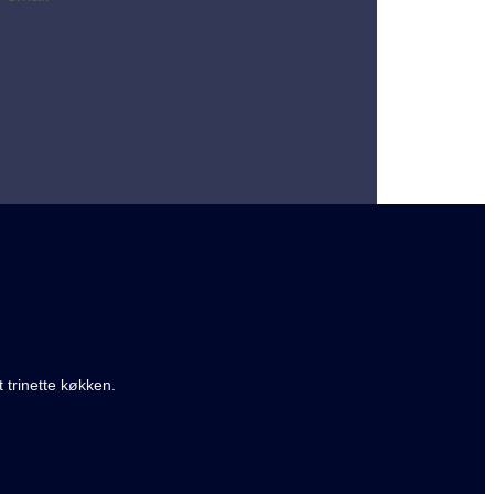
 trinette køkken.