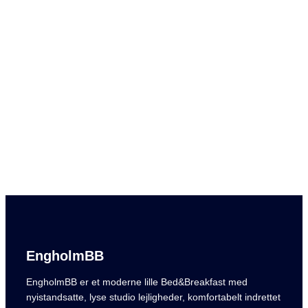
EngholmBB
EngholmBB er et moderne lille Bed&Breakfast med
nyistandsatte, lyse studio lejligheder, komfortabelt indrettet